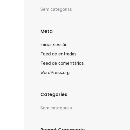
Sem categorias
Meta
Iniciar sessão
Feed de entradas
Feed de comentários
WordPress.org
Categories
Sem categorias
Recent Comments