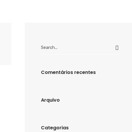
Search
for:
Comentários recentes
Arquivo
Categorias