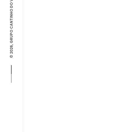
© 2026, GRUPO CANTINHO DO VINTAGE